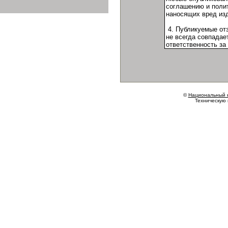
©
Национальный 
Техническую