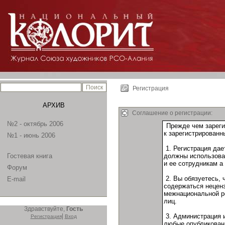
Регистрация
АРХИВ
Соглашение о регистрации:
№2 - октябрь 2006
№1 - июнь 2006
Гостевая книга
Форум
E-mail
Здравствуйте,
Гость
|
Регистрация
Вход