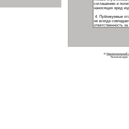
©
Национальный 
Техническую