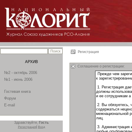
Регистрация
АРХИВ
Соглашение о регистрации:
№2 - октябрь 2006
№1 - июнь 2006
Гостевая книга
Форум
E-mail
Здравствуйте,
Гость
|
Регистрация
Вход