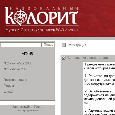
Регистрация
АРХИВ
Соглашение о регистрации:
№2 - октябрь 2006
№1 - июнь 2006
Гостевая книга
Форум
E-mail
Здравствуйте,
Гость
|
Регистрация
Вход