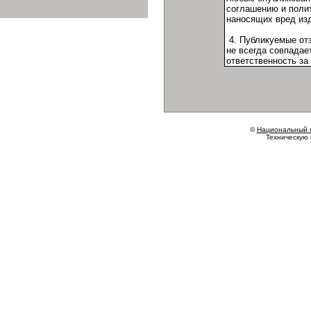
©
Национальный 
Техническую