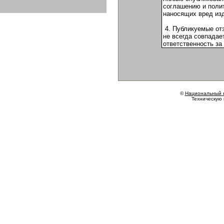
©
Национальный 
Техническую