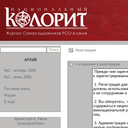
Регистрация
АРХИВ
Соглашение о регистрации:
№2 - октябрь 2006
№1 - июнь 2006
Гостевая книга
Форум
E-mail
Здравствуйте,
Гость
|
Регистрация
Вход