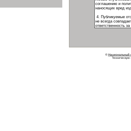
©
Национальный 
Техническую