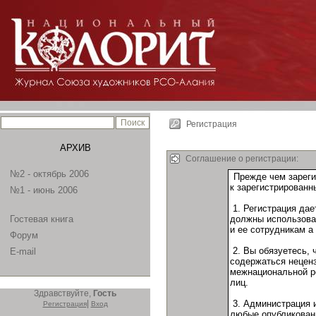
Регистрация
АРХИВ
Соглашение о регистрации:
№2 - октябрь 2006
№1 - июнь 2006
Гостевая книга
Форум
E-mail
Здравствуйте,
Гость
|
Регистрация
Вход