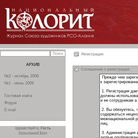
Регистрация
АРХИВ
Соглашение о регистрации:
№2 - октябрь 2006
№1 - июнь 2006
Гостевая книга
Форум
E-mail
Здравствуйте,
Гость
|
Регистрация
Вход