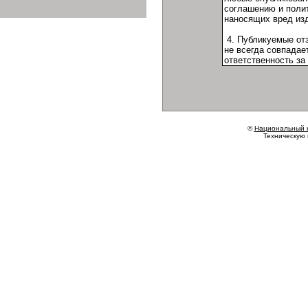
©
Национальный 
Техническую