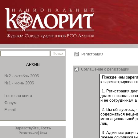
Регистрация
АРХИВ
Соглашение о регистрации:
№2 - октябрь 2006
№1 - июнь 2006
Гостевая книга
Форум
E-mail
Здравствуйте,
Гость
|
Регистрация
Вход