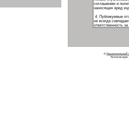
©
Национальный 
Техническую