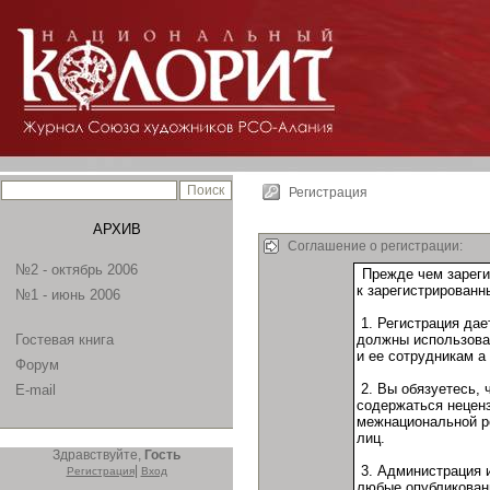
Регистрация
АРХИВ
Соглашение о регистрации:
№2 - октябрь 2006
№1 - июнь 2006
Гостевая книга
Форум
E-mail
Здравствуйте,
Гость
|
Регистрация
Вход