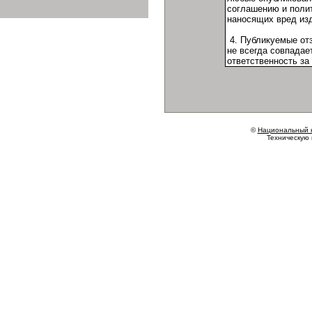
©
Национальный 
Техническую