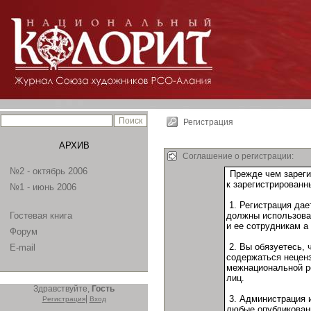
Регистрация
АРХИВ
Соглашение о регистрации:
№2 - октябрь 2006
№1 - июнь 2006
Гостевая книга
Форум
E-mail
Здравствуйте,
Гость
|
Регистрация
Вход