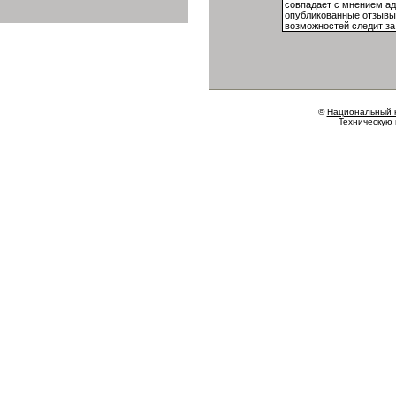
©
Национальный 
Техническую