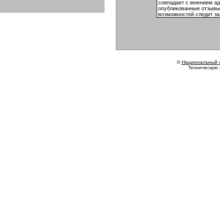
©
Национальный 
Техническую