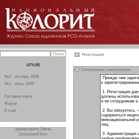
Регистрация
АРХИВ
Соглашение о регистрации:
№2 - октябрь 2006
№1 - июнь 2006
Гостевая книга
Форум
E-mail
Здравствуйте,
Гость
|
Регистрация
Вход