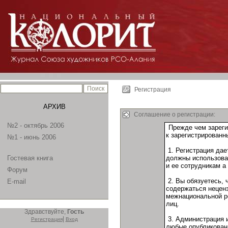
Регистрация
АРХИВ
Соглашение о регистрации:
№2 - октябрь 2006
№1 - июнь 2006
Гостевая книга
Форум
E-mail
Здравствуйте,
Гость
|
Регистрация
Вход