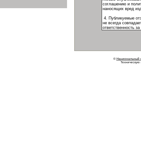
©
Национальный 
Техническую