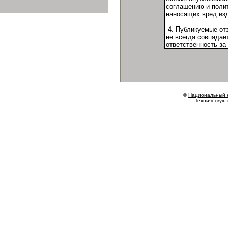
©
Национальный 
Техническую