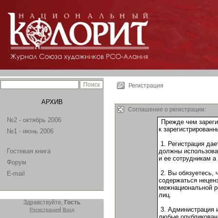
Регистрация
АРХИВ
Соглашение о регистрации:
№2 - октябрь 2006
№1 - июнь 2006
Гостевая книга
Форум
E-mail
Здравствуйте,
Гость
|
Регистрация
Вход