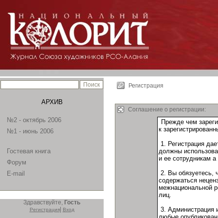
Регистрация
АРХИВ
Соглашение о регистрации:
№2 - октябрь 2006
№1 - июнь 2006
Гостевая книга
Форум
E-mail
Здравствуйте,
Гость
|
Регистрация
Вход