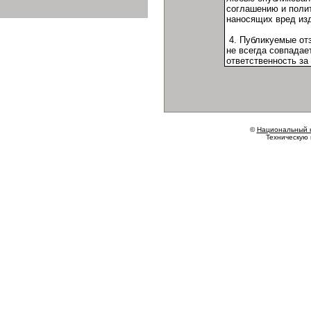
©
Национальный 
Техническую