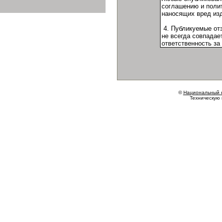
©
Национальный 
Техническую