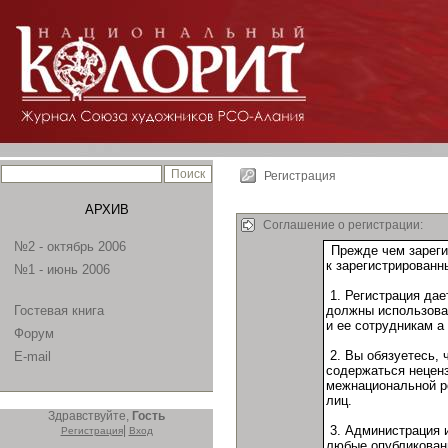
Регистрация
АРХИВ
Соглашение о регистрации:
№2 - октябрь 2006
№1 - июнь 2006
Гостевая книга
Форум
E-mail
Здравствуйте,
Гость
|
Регистрация
Вход