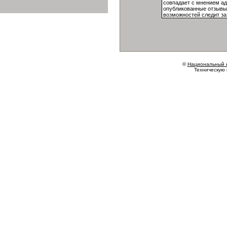
©
Национальный 
Техническую