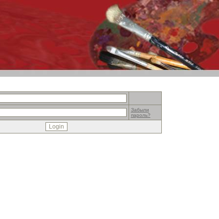
Забыли
пароль?