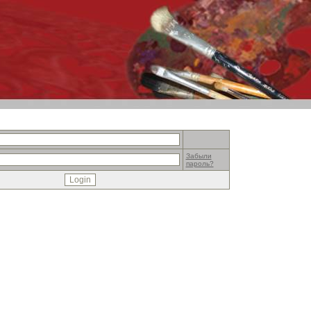
Забыли
пароль?