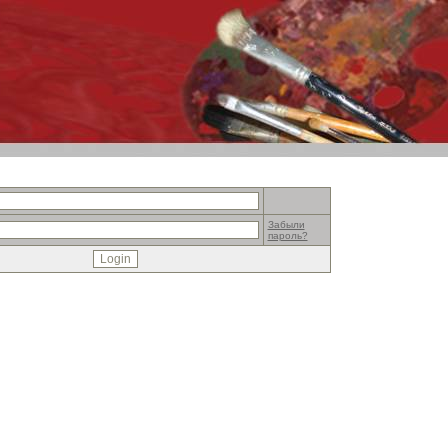
Забыли
пароль?