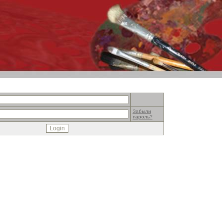
Забыли
пароль?