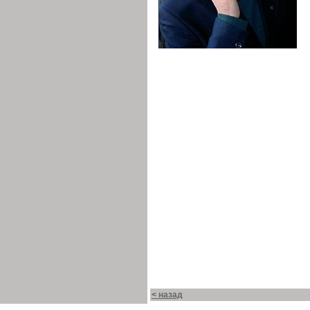
< назад