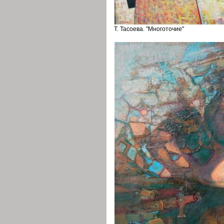
Т. Тасоева. "Многоточие"