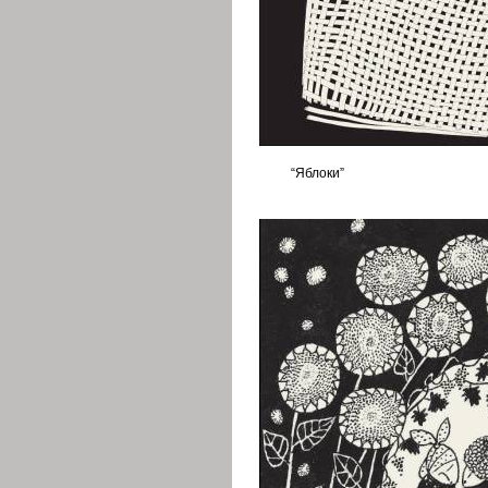
“Яблоки”