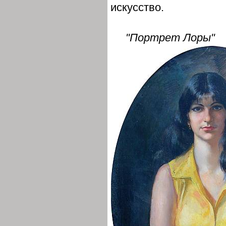
искусство.
"Портрет Лоры"