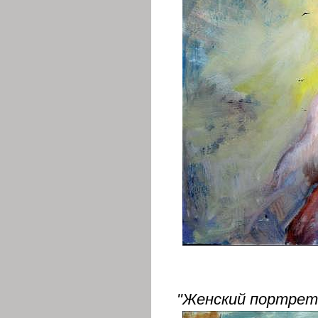
"Женский портрет