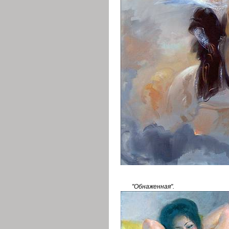
"Обнаженная".