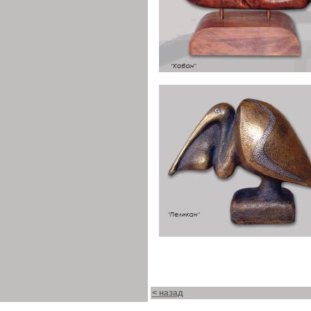
< назад