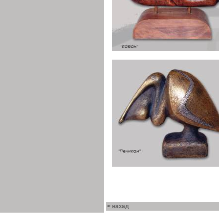
< назад