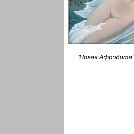
"Новая Афродита".