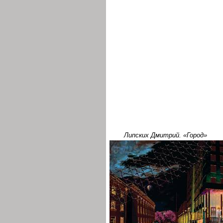
Липских Дмитрий. «Город»