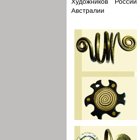
Художников Росси
Австралии