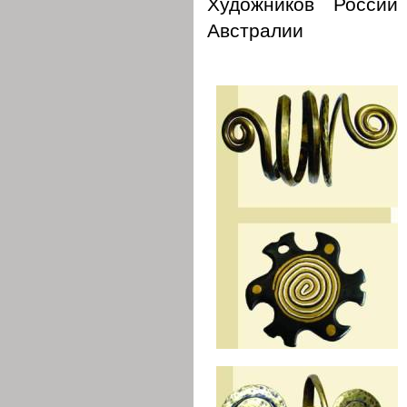
Художников Росси
Австралии